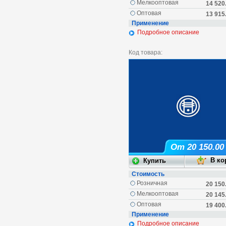
Мелкооптовая
14 520
Оптовая
13 915
Применение
Подробное описание
Код товара:
От 20 150.00
Стоимость
Розничная
20 150
Мелкооптовая
20 145
Оптовая
19 400
Применение
Подробное описание