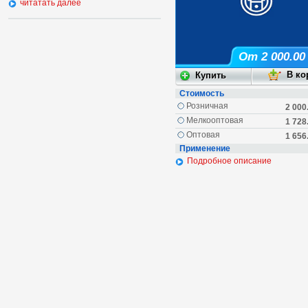
читатать далее
От 2 000.00
Стоимость
Розничная
2 000
Мелкооптовая
1 728
Оптовая
1 656
Применение
Подробное описание