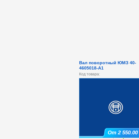
Вал поворотный ЮМЗ 40-
4605018-А1
Код товара:
От 2 550.00