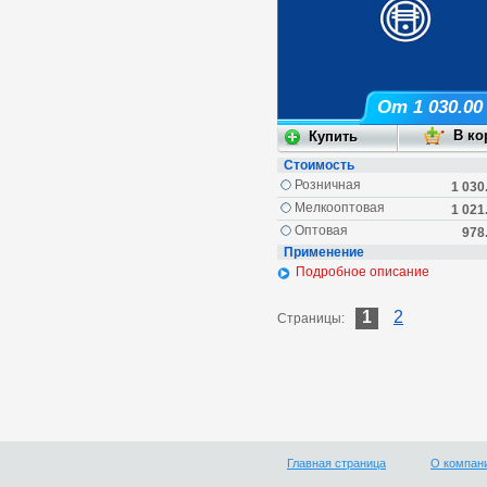
От 1 030.00
Стоимость
Розничная
1 030
Мелкооптовая
1 021
Оптовая
978
Применение
Подробное описание
1
2
Страницы:
Главная страница
О компан