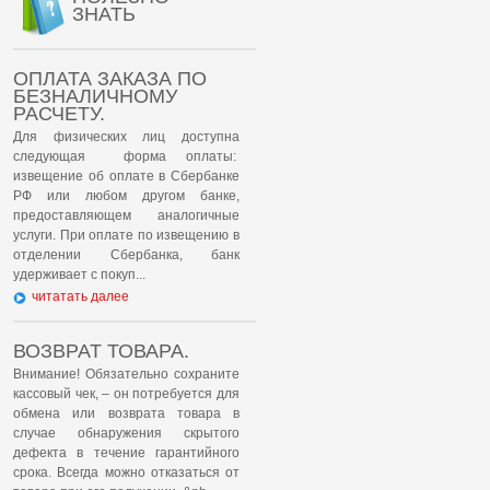
ЗНАТЬ
ОПЛАТА ЗАКАЗА ПО
БЕЗНАЛИЧНОМУ
РАСЧЕТУ.
Для физических лиц доступна
следующая форма оплаты:
извещение об оплате в Сбербанке
РФ или любом другом банке,
предоставляющем аналогичные
услуги. При оплате по извещению в
отделении Сбербанка, банк
удерживает с покуп...
читатать далее
ВОЗВРАТ ТОВАРА.
Внимание! Обязательно сохраните
кассовый чек, – он потребуется для
обмена или возврата товара в
случае обнаружения скрытого
дефекта в течение гарантийного
срока. Всегда можно отказаться от