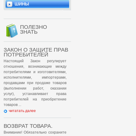
ШИНЫ
ПОЛЕЗНО
ЗНАТЬ
ЗАКОН О ЗАЩИТЕ ПРАВ
ПОТРЕБИТЕЛЕЙ
Настоящий Закон регулирует
отношения, возникающие между
потребителями и изготовителями,
исполнителями, импортерами,
продавцами при продаже товаров
(выполнении работ, оказании
услуг), устанавливает права
потребителей на приобретение
товаров ...
читатать далее
ВОЗВРАТ ТОВАРА.
Внимание! Обязательно сохраните