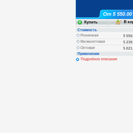
От 5 550.00
Стоимость
Розничная
5 550
Мелкооптовая
5 239
Оптовая
5 021
Применение
Подробное описание