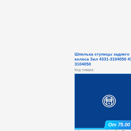
Шпилька ступицы заднего
колеса Зил 4331-3104050 4
3104050
Код товара:
От 75.00