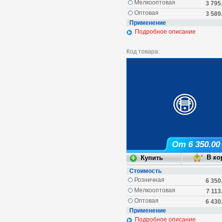
Мелкооптовая
3 795
Оптовая
3 589
Применение
Подробное описание
Код товара:
От 6 350.00
Стоимость
Розничная
6 350
Мелкооптовая
7 113
Оптовая
6 430
Применение
Подробное описание