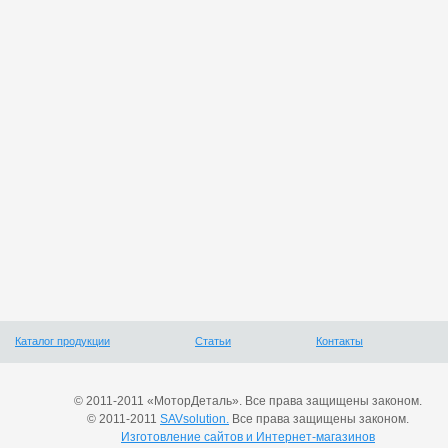
Каталог продукции
Статьи
Контакты
© 2011-2011 «МоторДеталь». Все права защищены законом.
© 2011-2011
SAVsolution.
Все права защищены законом.
Изготовление сайтов и Интернет-магазинов