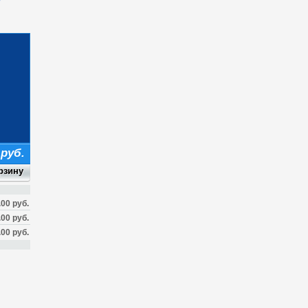
 руб.
.00 руб.
.00 руб.
.00 руб.