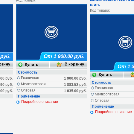
Код товара:
шип.
Код товара:
 руб.
От 1 900.00 руб.
От 1 3
Стоимость
Розничная
.00 руб.
1 900.00 руб.
Стоимость
Мелкооптовая
.90 руб.
1 883.52 руб.
Розничная
Оптовая
.00 руб.
1 835.00 руб.
Мелкооптовая
Применение
Оптовая
Подробное описание
Применение
Подробное описание