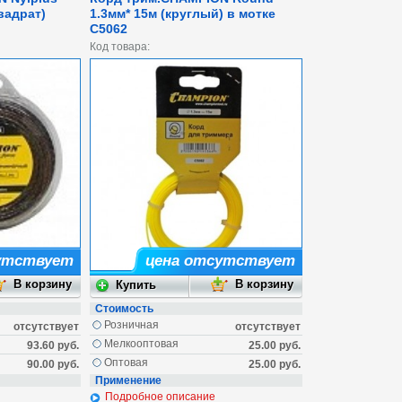
вадрат)
1.3мм* 15м (круглый) в мотке
C5062
Код товара:
утствует
цена отсутствует
Стоимость
Розничная
отсутствует
отсутствует
Мелкооптовая
93.60 руб.
25.00 руб.
Оптовая
90.00 руб.
25.00 руб.
Применение
Подробное описание