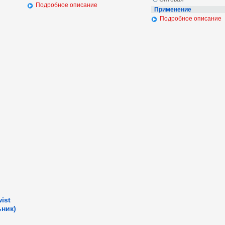
Подробное описание
Применение
Подробное описание
ist
ьник)