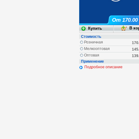
От 170.00
Стоимость
Розничная
170
Мелкооптовая
145
Оптовая
139
Применение
Подробное описание