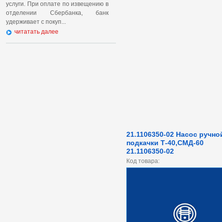
услуги. При оплате по извещению в
отделении Сбербанка, банк
удерживает с покуп...
читатать далее
21.1106350-02 Насос ручно
подкачки Т-40,СМД-60
21.1106350-02
Код товара: