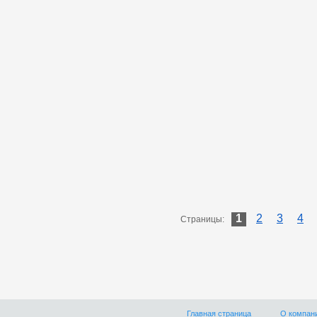
1
2
3
4
Страницы:
Главная страница
О компан