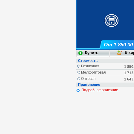
От 1 850.00
Стоимость
Розничная
1 850
Мелкооптовая
1 713
Оптовая
1 643
Применение
Подробное описание