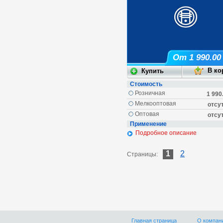
От 1 990.00
Стоимость
Розничная
1 990
Мелкооптовая
отсу
Оптовая
отсу
Применение
Подробное описание
1
2
Страницы:
Главная страница
О компан