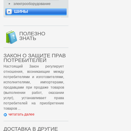
электрооборудование
ШИНЫ
ПОЛЕЗНО
ЗНАТЬ
ЗАКОН О ЗАЩИТЕ ПРАВ
ПОТРЕБИТЕЛЕЙ
Настоящий Закон регулирует
отношения, возникающие между
потребителями и изготовителями,
исполнителями, импортерами,
продавцами при продаже товаров
(выполнении работ, оказании
услуг), устанавливает права
потребителей на приобретение
товаров ...
читатать далее
ДОСТАВКА В ДРУГИЕ