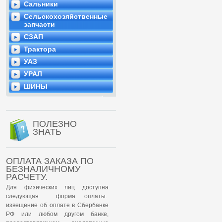
Сальники
Сельскохозяйственные
запчасти
СЗАП
Трактора
УАЗ
УРАЛ
ШИНЫ
ПОЛЕЗНО
ЗНАТЬ
ОПЛАТА ЗАКАЗА ПО
БЕЗНАЛИЧНОМУ
РАСЧЕТУ.
Для физических лиц доступна
следующая форма оплаты:
извещение об оплате в Сбербанке
РФ или любом другом банке,