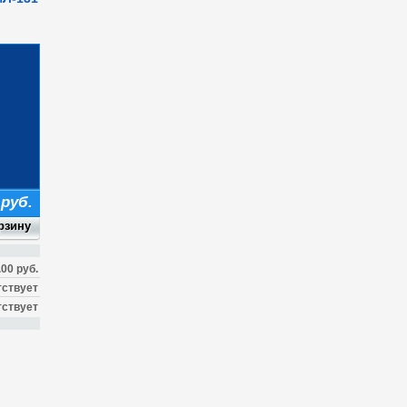
 руб.
.00 руб.
тствует
тствует