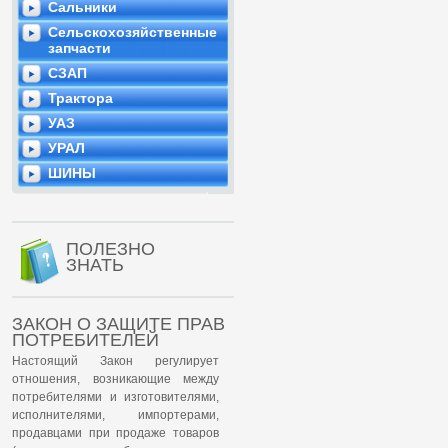
Сальники
Сельскохозяйственные
запчасти
СЗАП
Трактора
УАЗ
УРАЛ
ШИНЫ
ПОЛЕЗНО
ЗНАТЬ
ЗАКОН О ЗАЩИТЕ ПРАВ
ПОТРЕБИТЕЛЕЙ
Настоящий Закон регулирует
отношения, возникающие между
потребителями и изготовителями,
исполнителями, импортерами,
продавцами при продаже товаров