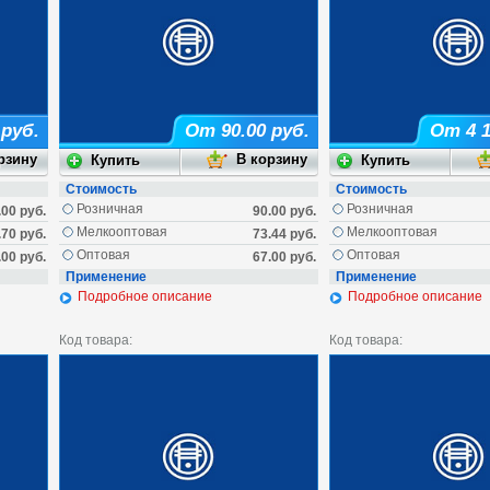
 руб.
От 90.00 руб.
От 4 1
Стоимость
Стоимость
Розничная
Розничная
.00 руб.
90.00 руб.
Мелкооптовая
Мелкооптовая
.70 руб.
73.44 руб.
Оптовая
Оптовая
.00 руб.
67.00 руб.
Применение
Применение
Подробное описание
Подробное описание
Код товара:
Код товара: