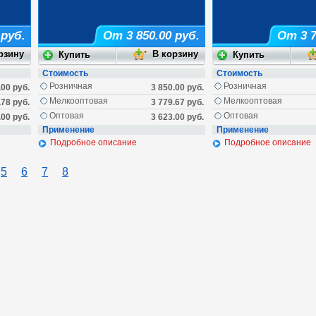
 руб.
От 3 850.00 руб.
От 3 7
Стоимость
Стоимость
Розничная
Розничная
.00 руб.
3 850.00 руб.
Мелкооптовая
Мелкооптовая
.78 руб.
3 779.67 руб.
Оптовая
Оптовая
.00 руб.
3 623.00 руб.
Применение
Применение
Подробное описание
Подробное описание
5
6
7
8