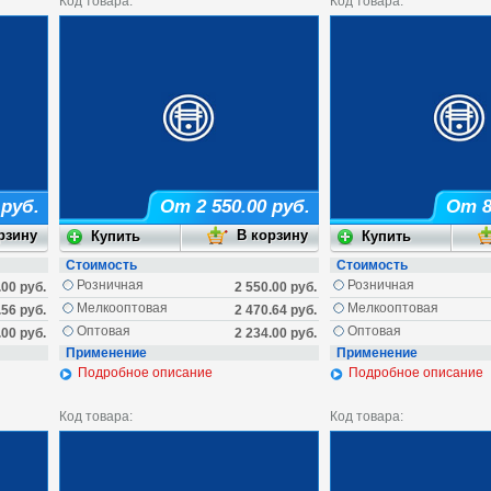
Код товара:
Код товара:
 руб.
От 2 550.00 руб.
От 8
Стоимость
Стоимость
Розничная
Розничная
.00 руб.
2 550.00 руб.
Мелкооптовая
Мелкооптовая
.56 руб.
2 470.64 руб.
Оптовая
Оптовая
.00 руб.
2 234.00 руб.
Применение
Применение
Подробное описание
Подробное описание
Код товара:
Код товара: