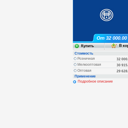
От 32 000.00
Стоимость
Розничная
32 000
Мелкооптовая
30 915
Оптовая
29 628
Применение
Подробное описание