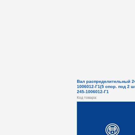
Вал распределительный 2
1006012-Г1(5 опор. под 2 ш
245-1006012-Г1
Код товара: