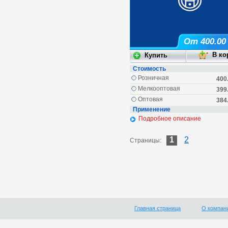
От 400.00
Стоимость
Розничная
400
Мелкооптовая
399
Оптовая
384
Применение
Подробное описание
1
2
Страницы:
Главная страница
О компан