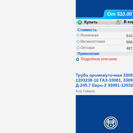
От 510.00
Стоимость
Розничная
510
Мелкооптовая
508
Оптовая
487
Применение
Подробное описание
Труба промежуточная 3308
1203238-10 ГАЗ-33081, 3309
Д-245.7 Евро-2 33081-12032
Код товара: