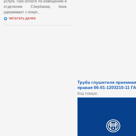
услуги. При оплате по извещению в
отделении Сбербанка, банк
удерживает с покуп...
читатать далее
Труба глушителя приемна
правая 66-01-1203210-11 Г
Код товара: