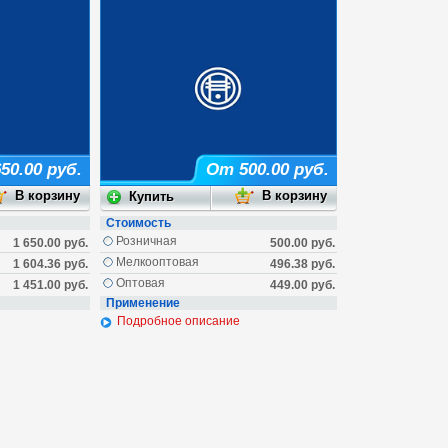
50.00 руб.
От 500.00 руб.
Стоимость
Розничная
1 650.00 руб.
500.00 руб.
Мелкооптовая
1 604.36 руб.
496.38 руб.
Оптовая
1 451.00 руб.
449.00 руб.
Применение
Подробное описание