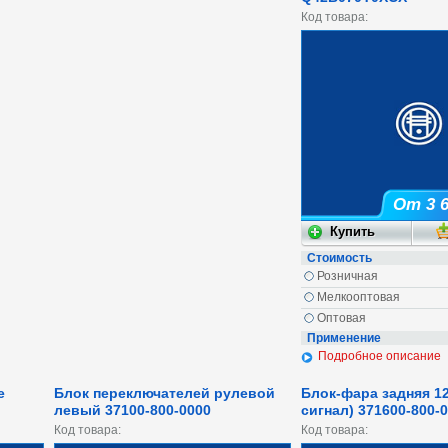
Код товара:
От 3 6
Стоимость
Розничная
Мелкооптовая
Оптовая
Применение
Подробное описание
е
Блок переключателей рулевой
Блок-фара задняя 12
левый 37100-800-0000
сигнал) 371600-800-
Код товара:
Код товара: