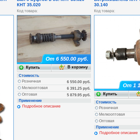
КНТ 35.020
30.140
Код товара:
Код товара:
От 6 550.00 руб.
Стоимость
Розничная
6 550.00 руб.
От 1 1
Мелкооптовая
6 391.25 руб.
Оптовая
5 879.95 руб.
Применение
Стоимость
Подробное описание
Розничная
Мелкооптовая
Оптовая
Применение
Подробное описание