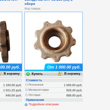
сборе
Код товара:
00.00 руб.
От 1 000.00 руб.
Стоимость
Розничная
1 100.00 руб.
1 000.00 руб.
Мелкооптовая
1 021.25 руб.
926.40 руб.
Оптовая
940.00 руб.
888.00 руб.
Применение
Подробное описание