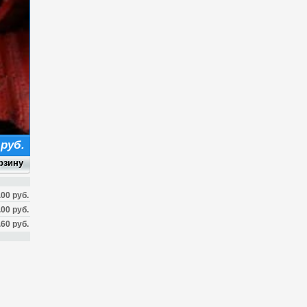
 руб.
.00 руб.
.00 руб.
.60 руб.