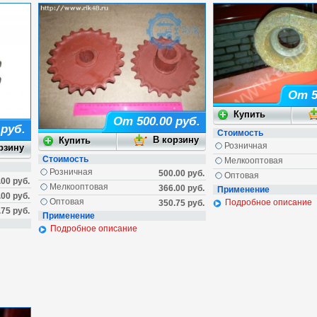
От 5
От 500.00 руб.
 руб.
Стоимость
Розничная
Стоимость
Мелкооптовая
Розничная
500.00 руб.
Оптовая
.00 руб.
Мелкооптовая
366.00 руб.
Применение
.00 руб.
Оптовая
Подробное описание
350.75 руб.
.75 руб.
Применение
Подробное описание