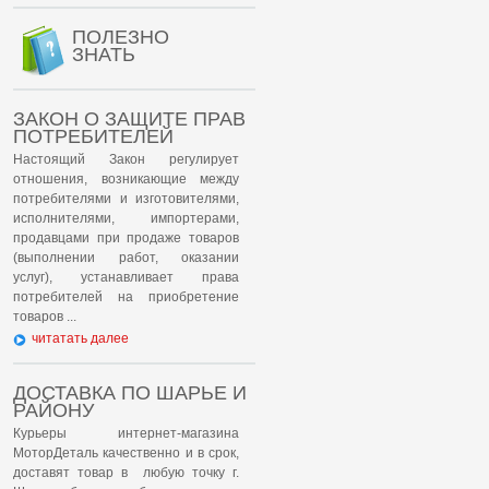
ПОЛЕЗНО
ЗНАТЬ
ЗАКОН О ЗАЩИТЕ ПРАВ
ПОТРЕБИТЕЛЕЙ
Настоящий Закон регулирует
отношения, возникающие между
потребителями и изготовителями,
исполнителями, импортерами,
продавцами при продаже товаров
(выполнении работ, оказании
услуг), устанавливает права
потребителей на приобретение
товаров ...
читатать далее
ДОСТАВКА ПО ШАРЬЕ И
РАЙОНУ
Курьеры интернет-магазина
МоторДеталь качественно и в срок,
доставят товар в любую точку г.