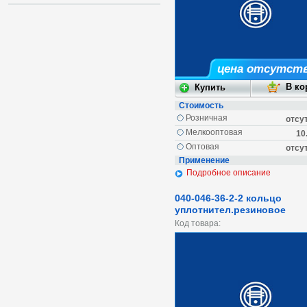
цена отсутст
Стоимость
Розничная
отсу
Мелкооптовая
10
Оптовая
отсу
Применение
Подробное описание
040-046-36-2-2 кольцо
уплотнител.резиновое
Код товара: