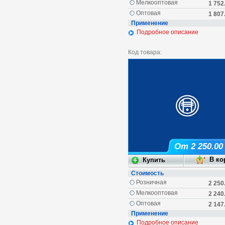
Мелкооптовая
1 752
Оптовая
1 807
Применение
Подробное описание
Код товара:
От 2 250.00
Стоимость
Розничная
2 250
Мелкооптовая
2 240
Оптовая
2 147
Применение
Подробное описание