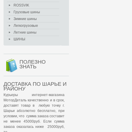
ROSSVIK
Грузовые шины
Зимние шины
Легкогрузовые
Летние шины
ШИНЫ
ПОЛЕЗНО
ЗНАТЬ
ДОСТАВКА ПО ШАРЬЕ И
РАЙОНУ
Курьеры интернет-магазина
МоторДеталь качественно и в срок,
доставят товар в любую точку г.
Шарьи абсолютно бесплатно, при
условии, что сумма заказа составит
не менее 45000руб. Если сумма
заказа оказалась ниже 25000руб,