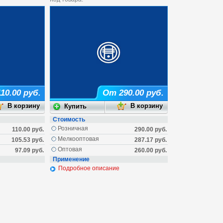
10.00 руб.
От 290.00 руб.
Стоимость
Розничная
110.00 руб.
290.00 руб.
Мелкооптовая
105.53 руб.
287.17 руб.
Оптовая
97.09 руб.
260.00 руб.
Применение
Подробное описание