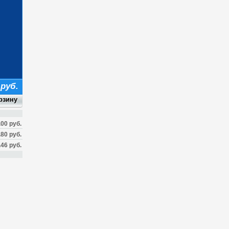
 руб.
.00 руб.
.80 руб.
.46 руб.